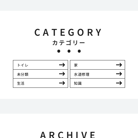
CATEGORY
カテゴリー
トイレ
家
未分類
水道修理
生活
知識
ARCHIVE