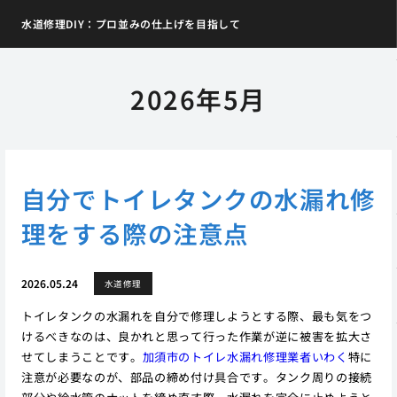
水道修理DIY：プロ並みの仕上げを目指して
2026年5月
自分でトイレタンクの水漏れ修
理をする際の注意点
2026.05.24
水道修理
トイレタンクの水漏れを自分で修理しようとする際、最も気をつ
けるべきなのは、良かれと思って行った作業が逆に被害を拡大さ
せてしまうことです。
加須市のトイレ水漏れ修理業者いわく
特に
注意が必要なのが、部品の締め付け具合です。タンク周りの接続