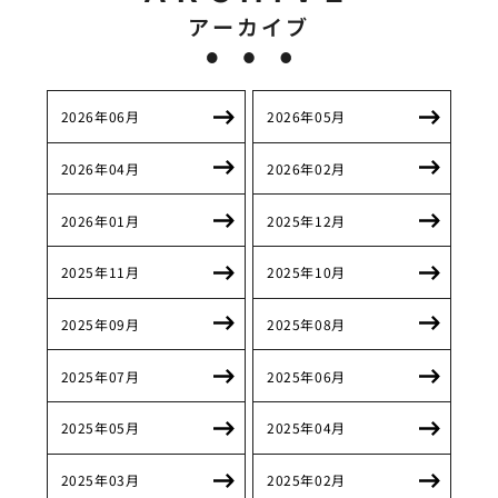
アーカイブ
2026年06月
2026年05月
2026年04月
2026年02月
2026年01月
2025年12月
2025年11月
2025年10月
2025年09月
2025年08月
2025年07月
2025年06月
2025年05月
2025年04月
2025年03月
2025年02月