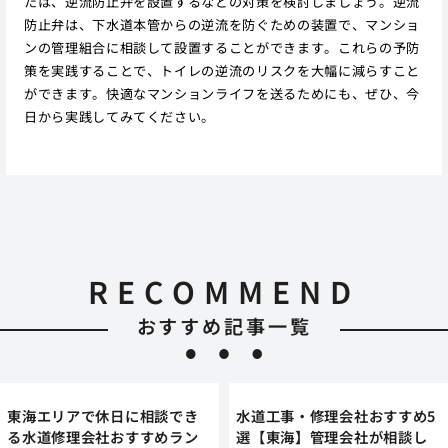
たは、逆流防止弁を設置するなどの対策を検討しましょう。逆流
防止弁は、下水道本管からの逆流を防ぐための装置で、マンショ
ンの管理組合に相談して設置することができます。これらの予防
策を実践することで、トイレの逆流のリスクを大幅に減らすこと
ができます。快適なマンションライフを送るためにも、ぜひ、今
日から実践してみてください。
RECOMMEND
おすすめ記事一覧
東海エリアで休日に相談でき
水道工事・修理会社おすすめ5
る水道修理会社おすすめラン
選【東海】管理会社が相談し