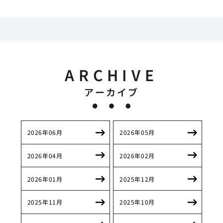
ARCHIVE
アーカイブ
2026年06月
2026年05月
2026年04月
2026年02月
2026年01月
2025年12月
2025年11月
2025年10月