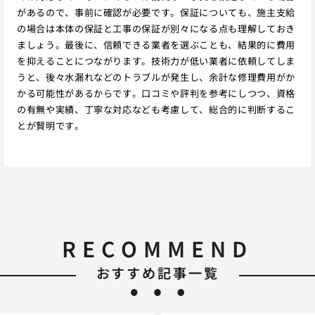
があるので、事前に確認が必要です。保証についても、施主支給
の場合は本体の保証と工事の保証が別々になる点も理解しておき
ましょう。最後に、信頼できる業者を選ぶことも、結果的に費用
を抑えることにつながります。技術力が低い業者に依頼してしま
うと、後々水漏れなどのトラブルが発生し、余計な修理費用がか
かる可能性があるからです。口コミや評判を参考にしつつ、資格
の有無や実績、丁寧な対応なども考慮して、総合的に判断するこ
とが賢明です。
RECOMMEND
おすすめ記事一覧