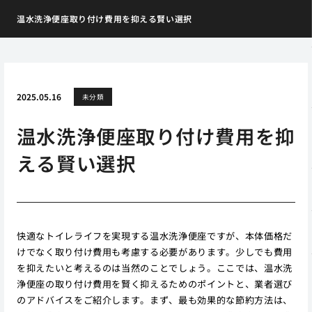
温水洗浄便座取り付け費用を抑える賢い選択
2025.05.16
未分類
温水洗浄便座取り付け費用を抑
える賢い選択
快適なトイレライフを実現する温水洗浄便座ですが、本体価格だ
けでなく取り付け費用も考慮する必要があります。少しでも費用
を抑えたいと考えるのは当然のことでしょう。ここでは、温水洗
浄便座の取り付け費用を賢く抑えるためのポイントと、業者選び
のアドバイスをご紹介します。まず、最も効果的な節約方法は、