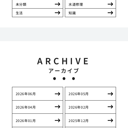
未分類
水道修理
生活
知識
ARCHIVE
アーカイブ
2026年06月
2026年05月
2026年04月
2026年02月
2026年01月
2025年12月