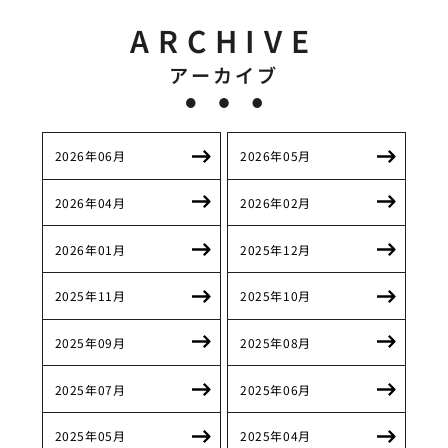
ARCHIVE
アーカイブ
2026年06月
2026年05月
2026年04月
2026年02月
2026年01月
2025年12月
2025年11月
2025年10月
2025年09月
2025年08月
2025年07月
2025年06月
2025年05月
2025年04月