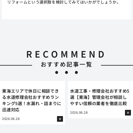
リフォームという選択肢を検討してみてはいかがでしょうか。
RECOMMEND
おすすめ記事一覧
東海エリアで休日に相談でき
水道工事・修理会社おすすめ5
る水道修理会社おすすめラン
選【東海】管理会社が相談し
キング5選！水漏れ・詰まりに
やすい信頼の業者を徹底比較
迅速対応
2026.06.28
家
2026.06.28
家