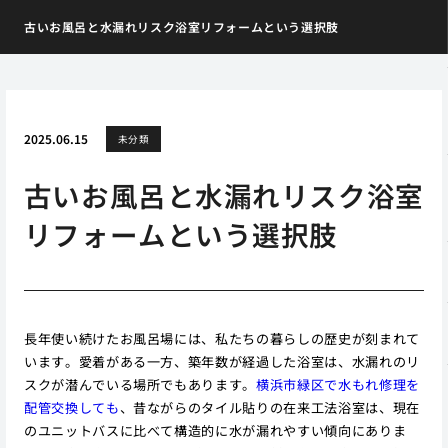
古いお風呂と水漏れリスク浴室リフォームという選択肢
2025.06.15
未分類
古いお風呂と水漏れリスク浴室
リフォームという選択肢
長年使い続けたお風呂場には、私たちの暮らしの歴史が刻まれて
います。愛着がある一方、築年数が経過した浴室は、水漏れのリ
スクが潜んでいる場所でもあります。
横浜市緑区で水もれ修理を
配管交換しても
、昔ながらのタイル貼りの在来工法浴室は、現在
のユニットバスに比べて構造的に水が漏れやすい傾向にありま