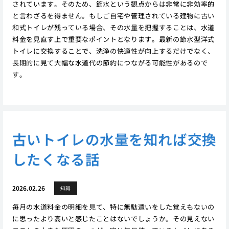
されています。そのため、節水という観点からは非常に非効率的
と言わざるを得ません。もしご自宅や管理されている建物に古い
和式トイレが残っている場合、その水量を把握することは、水道
料金を見直す上で重要なポイントとなります。最新の節水型洋式
トイレに交換することで、洗浄の快適性が向上するだけでなく、
長期的に見て大幅な水道代の節約につながる可能性があるので
す。
古いトイレの水量を知れば交換
したくなる話
2026.02.26
知識
毎月の水道料金の明細を見て、特に無駄遣いをした覚えもないの
に思ったより高いと感じたことはないでしょうか。その見えない