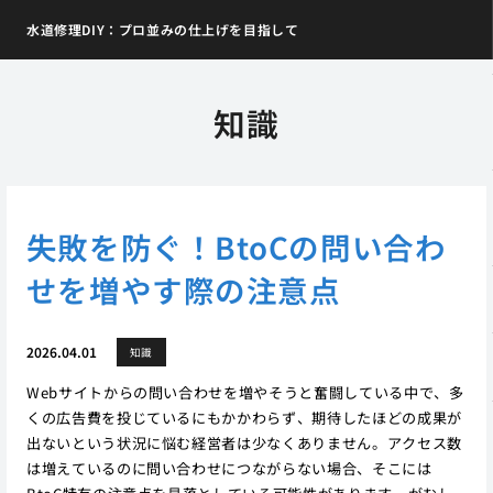
水道修理DIY：プロ並みの仕上げを目指して
知識
失敗を防ぐ！BtoCの問い合わ
せを増やす際の注意点
2026.04.01
知識
Webサイトからの問い合わせを増やそうと奮闘している中で、多
くの広告費を投じているにもかかわらず、期待したほどの成果が
出ないという状況に悩む経営者は少なくありません。アクセス数
は増えているのに問い合わせにつながらない場合、そこには