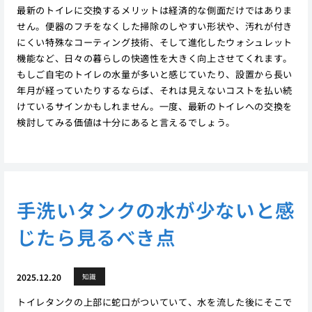
最新のトイレに交換するメリットは経済的な側面だけではありま
せん。便器のフチをなくした掃除のしやすい形状や、汚れが付き
にくい特殊なコーティング技術、そして進化したウォシュレット
機能など、日々の暮らしの快適性を大きく向上させてくれます。
もしご自宅のトイレの水量が多いと感じていたり、設置から長い
年月が経っていたりするならば、それは見えないコストを払い続
けているサインかもしれません。一度、最新のトイレへの交換を
検討してみる価値は十分にあると言えるでしょう。
手洗いタンクの水が少ないと感
じたら見るべき点
2025.12.20
知識
トイレタンクの上部に蛇口がついていて、水を流した後にそこで