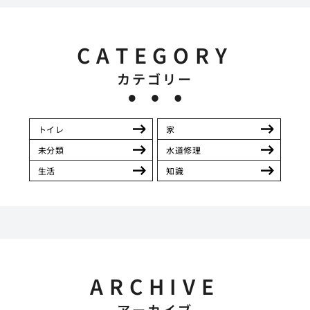
CATEGORY
カテゴリー
トイレ
家
未分類
水道修理
生活
知識
ARCHIVE