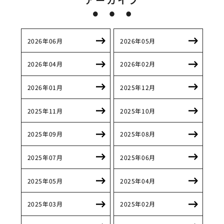
アーカイブ
2026年06月
2026年05月
2026年04月
2026年02月
2026年01月
2025年12月
2025年11月
2025年10月
2025年09月
2025年08月
2025年07月
2025年06月
2025年05月
2025年04月
2025年03月
2025年02月