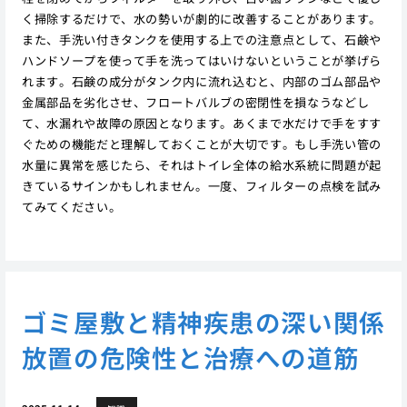
く掃除するだけで、水の勢いが劇的に改善することがあります。
また、手洗い付きタンクを使用する上での注意点として、石鹸や
ハンドソープを使って手を洗ってはいけないということが挙げら
れます。石鹸の成分がタンク内に流れ込むと、内部のゴム部品や
金属部品を劣化させ、フロートバルブの密閉性を損なうなどし
て、水漏れや故障の原因となります。あくまで水だけで手をすす
ぐための機能だと理解しておくことが大切です。もし手洗い管の
水量に異常を感じたら、それはトイレ全体の給水系統に問題が起
きているサインかもしれません。一度、フィルターの点検を試み
てみてください。
ゴミ屋敷と精神疾患の深い関係
放置の危険性と治療への道筋