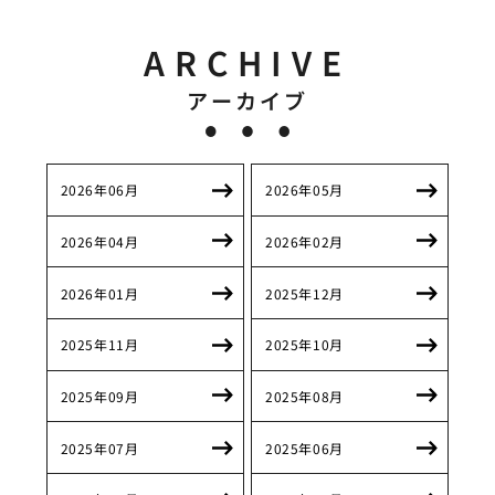
ARCHIVE
アーカイブ
2026年06月
2026年05月
2026年04月
2026年02月
2026年01月
2025年12月
2025年11月
2025年10月
2025年09月
2025年08月
2025年07月
2025年06月