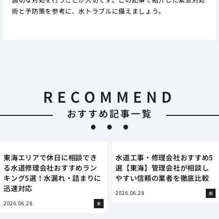
術と予防策を参考に、水トラブルに備えましょう。
RECOMMEND
おすすめ記事一覧
東海エリアで休日に相談でき
水道工事・修理会社おすすめ5
る水道修理会社おすすめラン
選【東海】管理会社が相談し
キング5選！水漏れ・詰まりに
やすい信頼の業者を徹底比較
迅速対応
2026.06.28
家
2026.06.28
家