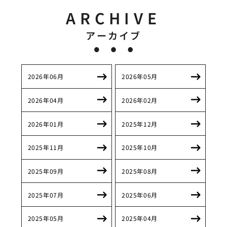
ARCHIVE
アーカイブ
2026年06月
2026年05月
2026年04月
2026年02月
2026年01月
2025年12月
2025年11月
2025年10月
2025年09月
2025年08月
2025年07月
2025年06月
2025年05月
2025年04月