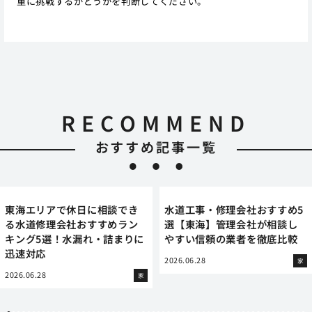
重に挑戦するかどうかを判断してください。
RECOMMEND
おすすめ記事一覧
東海エリアで休日に相談でき
水道工事・修理会社おすすめ5
る水道修理会社おすすめラン
選【東海】管理会社が相談し
キング5選！水漏れ・詰まりに
やすい信頼の業者を徹底比較
迅速対応
2026.06.28
家
2026.06.28
家