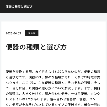
便器の種類と選び方
2025.04.02
未分類
便器の種類と選び方
便器を交換する際、まず考えなければならないのが、便器の種類
と選び方です。便器には、様々な種類があり、それぞれ特徴が異
なります。ここでは、主な便器の種類と、それぞれの特徴、そし
て、自分に合った便器の選び方について解説します。まず、便器
の種類は、大きく分けて、組み合わせ便器、一体型便器、タンク
レストイレの3つがあります。組み合わせ便器は、便器、タン
ク、便座がそれぞれ独立しているタイプの便器です。最も一般的