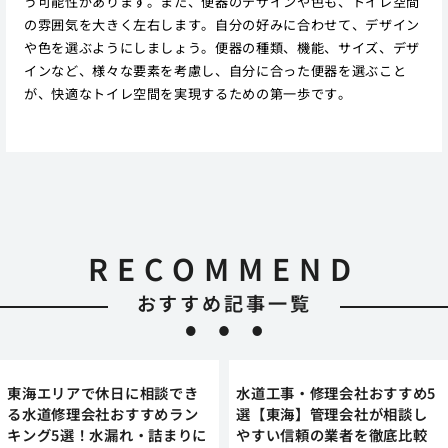
う可能性があります。また、便器のデザインや色も、トイレ空間
の雰囲気を大きく左右します。自分の好みに合わせて、デザイン
や色を選ぶようにしましょう。便器の種類、機能、サイズ、デザ
インなど、様々な要素を考慮し、自分に合った便器を選ぶこと
が、快適なトイレ空間を実現するための第一歩です。
RECOMMEND
おすすめ記事一覧
東海エリアで休日に相談でき
水道工事・修理会社おすすめ5
る水道修理会社おすすめラン
選【東海】管理会社が相談し
キング5選！水漏れ・詰まりに
やすい信頼の業者を徹底比較