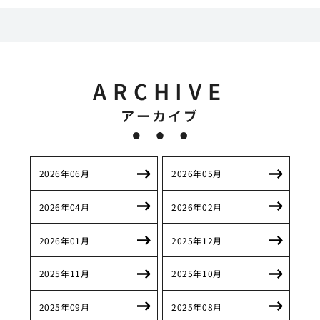
ARCHIVE
アーカイブ
2026年06月
2026年05月
2026年04月
2026年02月
2026年01月
2025年12月
2025年11月
2025年10月
2025年09月
2025年08月