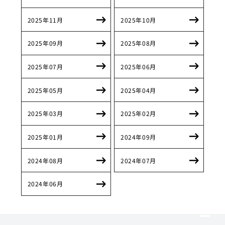
2025年11月
2025年10月
2025年09月
2025年08月
2025年07月
2025年06月
2025年05月
2025年04月
2025年03月
2025年02月
2025年01月
2024年09月
2024年08月
2024年07月
2024年06月