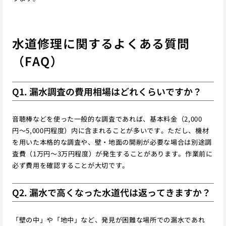
水道修理に関するよくある質問
（FAQ）
Q1. 漏水調査の費用相場はどれくらいですか？
音聴棒などを使った一般的な調査であれば、基本料金（2,000
円〜5,000円程度）内に含まれることが多いです。ただし、機材
を用いた本格的な調査や、壁・地面の開削が必要な場合は別途調
査費（1万円〜3万円程度）が発生することがあります。作業前に
必ず費用を確認することが大切です。
Q2. 漏水で高くなった水道代は返ってきますか？
「壁の中」や「地中」など、発見が困難な場所での漏水であれ