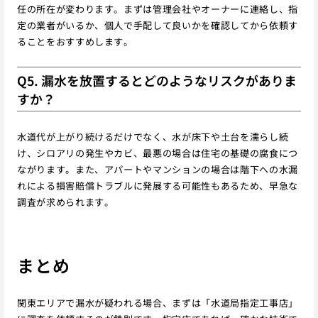
任の所在が変わります。まずは管理会社やオーナーに連絡し、指
定の業者がいるか、個人で手配して良いかを確認してから依頼す
ることをおすすめします。
Q5. 漏水を放置するとどのようなリスクがありま
すか？
水道代が上がり続けるだけでなく、水が床下や土台を濡らし続
け、シロアリの発生やカビ、最悪の場合は住宅の基礎の腐食につ
ながります。また、アパートやマンションの場合は階下への水漏
れによる損害賠償トラブルに発展する可能性もあるため、早急な
調査が求められます。
まとめ
関東エリアで漏水が疑われる場合、まずは「水道局指定工事店」