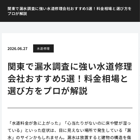
関東で漏水調査に強い水道修理会社おすすめ5選！料金相場と選び方を
プロが解説
2026.06.27
水道修理
関東で漏水調査に強い水道修理
会社おすすめ5選！料金相場と
選び方をプロが解説
「水道料金が急に上がった」「心当たりがないのに床や壁が湿っ
ている」といった症状は、目に見えない場所で発生している「漏
水」のサインかもしれません。漏水は放置すると建物の構造を傷