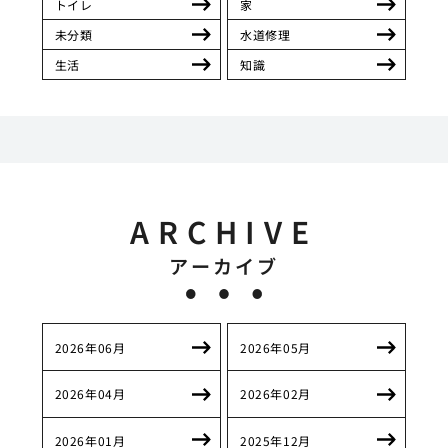
トイレ
家
未分類
水道修理
生活
知識
ARCHIVE
アーカイブ
2026年06月
2026年05月
2026年04月
2026年02月
2026年01月
2025年12月