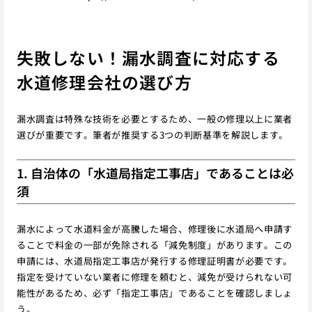
失敗しない！漏水調査に対応する
水道修理会社の選び方
漏水調査は特殊な技術を必要とするため、一般の修理以上に業者
選びが重要です。筆者が推奨する3つの判断基準を解説します。
1. 自治体の「水道局指定工事店」であることは必
須
漏水によって水道料金が高騰した場合、修理後に水道局へ申請す
ることで料金の一部が免除される「減免制度」があります。この
申請には、水道局指定工事店が発行する修理証明書が必要です。
指定を受けていない業者に修理を頼むと、減免が受けられない可
能性があるため、必ず「指定工事店」であることを確認しましょ
う。