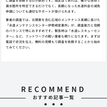
に調査を依頼するのが鉄則です。指定店であれば、確かな技術で
漏水箇所を特定できるだけでなく、高額になった水道料金の減免
申請についても適切なサポートが受けられます。
筆者の調査では、北関東を含む広域のメンテナンス実績に長けた
「水道メンテナンスセンター伊勢崎営業所」が、調査能力と信頼
のバランスで特におすすめです。緊急時は「水道レスキューセン
ター」など、フットワークの軽い業者も頼りになります。まずは
電話で状況を伝え、無料の見積もり調査を依頼することから始め
てみてください。
RECOMMEND
おすすめ記事一覧