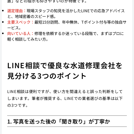
置」などの指示も仰ぎやすいのが特徴です。
選定理由：
現場スタッフの知見を活かしたLINEでの応急アドバイス
と、地域密着のスピード感。
主要スペック：
最短15分訪問、年中無休、Tポイント付与等の独自サ
ービス。
向いている人：
修理を依頼するか迷っている段階で、まずはプロに
軽く相談してみたい方。
LINE相談で優良な水道修理会社を
見分ける3つのポイント
LINE相談は便利ですが、使い方を間違えると誤った判断をして
しまいます。筆者が推奨する、LINEでの業者選びの基準は以下
の3つです。
1. 写真を送った後の「聞き取り」が丁寧か