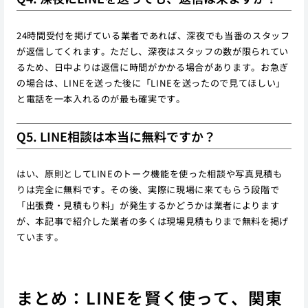
24時間受付を掲げている業者であれば、深夜でも当番のスタッフ
が返信してくれます。ただし、深夜はスタッフの数が限られてい
るため、日中よりは返信に時間がかかる場合があります。お急ぎ
の場合は、LINEを送った後に「LINEを送ったので見てほしい」
と電話を一本入れるのが最も確実です。
Q5. LINE相談は本当に無料ですか？
はい、原則としてLINEのトーク機能を使った相談や写真見積も
りは完全に無料です。その後、実際に現場に来てもらう段階で
「出張費・見積もり料」が発生するかどうかは業者によります
が、本記事で紹介した業者の多くは現場見積もりまで無料を掲げ
ています。
まとめ：LINEを賢く使って、関東