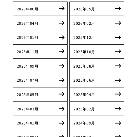
2026年06月
2026年05月
2026年04月
2026年02月
2026年01月
2025年12月
2025年11月
2025年10月
2025年09月
2025年08月
2025年07月
2025年06月
2025年05月
2025年04月
2025年03月
2025年02月
2025年01月
2024年09月