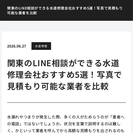
関東のLINE相談ができる水道修理会社おすすめ5選！写真で見積もり
可能な業者を比較
2026.06.27
水道修理
関東のLINE相談ができる水道
修理会社おすすめ5選！写真で
見積もり可能な業者を比較
水漏れやつまりが発生した際、多くの人がためらうのが「業者へ
の電話」ではないでしょうか。状況を言葉で説明するのは難し
く、かといって業者を呼んでから高額な見積もりを出されるのも