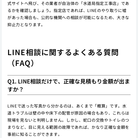
式サイトへ飛び、その業者が自治体の「水道局指定工事店」であ
るかを確認しましょう。指定店であれば、LINEのやり取りに嘘
があった場合も、公的な機関への相談が可能になるため、大きな
抑止力となります。
LINE相談に関するよくある質問
（FAQ）
Q1. LINE相談だけで、正確な見積もり金額が出ま
すか？
LINEで送った写真から分かるのは、あくまで「概算」です。水
道トラブルは壁の中や床下の配管が原因の場合もあり、これらは
現場を見ないと判明しません。しかし、蛇口の交換やトイレのつ
まりなど、目に見える範囲の故障であれば、かなり正確な金額を
事前に知ることができます。