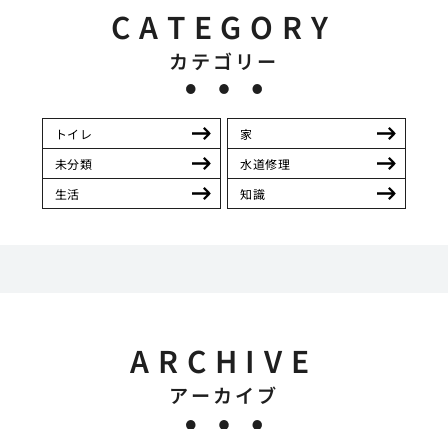
CATEGORY
カテゴリー
トイレ
家
未分類
水道修理
生活
知識
ARCHIVE
アーカイブ