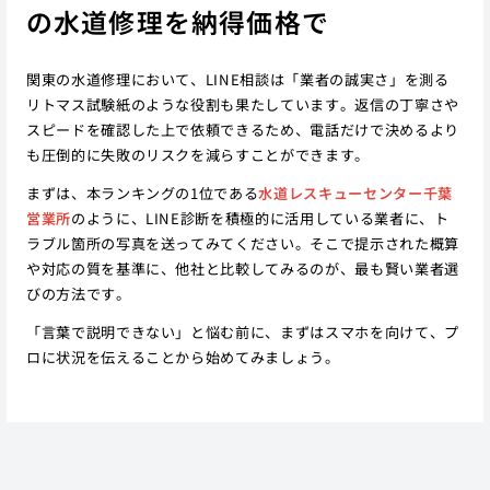
の水道修理を納得価格で
関東の水道修理において、LINE相談は「業者の誠実さ」を測る
リトマス試験紙のような役割も果たしています。返信の丁寧さや
スピードを確認した上で依頼できるため、電話だけで決めるより
も圧倒的に失敗のリスクを減らすことができます。
まずは、本ランキングの1位である
水道レスキューセンター千葉
営業所
のように、LINE診断を積極的に活用している業者に、ト
ラブル箇所の写真を送ってみてください。そこで提示された概算
や対応の質を基準に、他社と比較してみるのが、最も賢い業者選
びの方法です。
「言葉で説明できない」と悩む前に、まずはスマホを向けて、プ
ロに状況を伝えることから始めてみましょう。