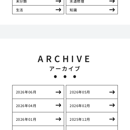
未分類
水道修理
生活
知識
ARCHIVE
アーカイブ
2026年06月
2026年05月
2026年04月
2026年02月
2026年01月
2025年12月