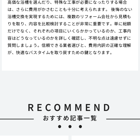
高価な浴槽を選んだり、特殊な工事が必要になったりする場合
は、さらに費用がかさむことも十分に考えられます。 後悔のない
浴槽交換を実現するためには、複数のリフォーム会社から見積も
りを取り、内容を比較検討することが非常に重要です。単に総額
だけでなく、それぞれの項目にいくらかかっているのか、工事内
容はどうなっているのかを詳しく確認し、不明な点は遠慮せずに
質問しましょう。信頼できる業者選びと、費用内訳の正確な理解
が、快適なバスタイムを取り戻すための鍵となります。
RECOMMEND
おすすめ記事一覧