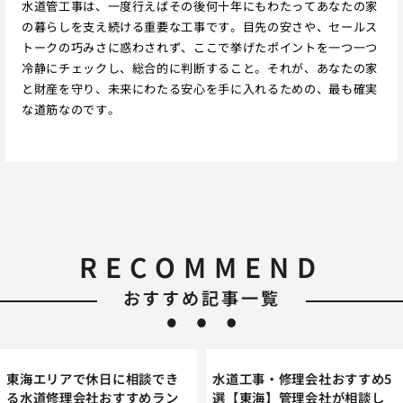
水道管工事は、一度行えばその後何十年にもわたってあなたの家
の暮らしを支え続ける重要な工事です。目先の安さや、セールス
トークの巧みさに惑わされず、ここで挙げたポイントを一つ一つ
冷静にチェックし、総合的に判断すること。それが、あなたの家
と財産を守り、未来にわたる安心を手に入れるための、最も確実
な道筋なのです。
RECOMMEND
おすすめ記事一覧
東海エリアで休日に相談でき
水道工事・修理会社おすすめ5
る水道修理会社おすすめラン
選【東海】管理会社が相談し