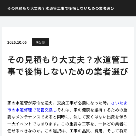
その見積もり大丈夫？水道管工事で後悔しないための業者選び
2025.10.05
未分類
その見積もり大丈夫？水道管工
事で後悔しないための業者選び
家の水道管が寿命を迎え、交換工事が必要になった時。
さいたま
市の水道修理で配管交換し
それは、家の健康を維持するための重
要なメンテナンスであると同時に、決して安くはない出費を伴う
一大イベントでもあります。この重要な工事を、一体どの業者に
任せるべきなのか。この選択は、工事の品質、費用、そして将来