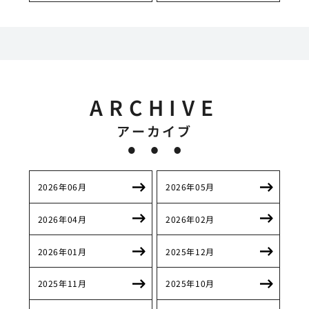
ARCHIVE
アーカイブ
2026年06月
2026年05月
2026年04月
2026年02月
2026年01月
2025年12月
2025年11月
2025年10月