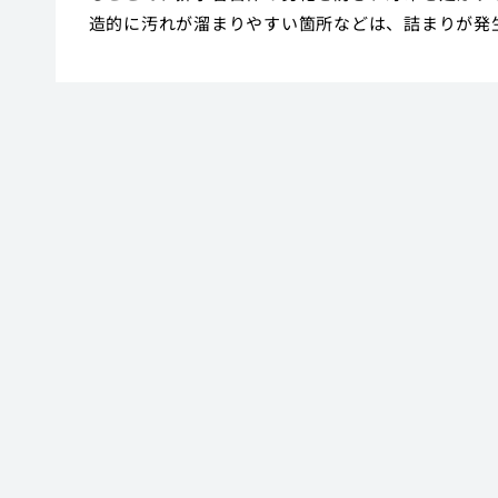
造的に汚れが溜まりやすい箇所などは、詰まりが発