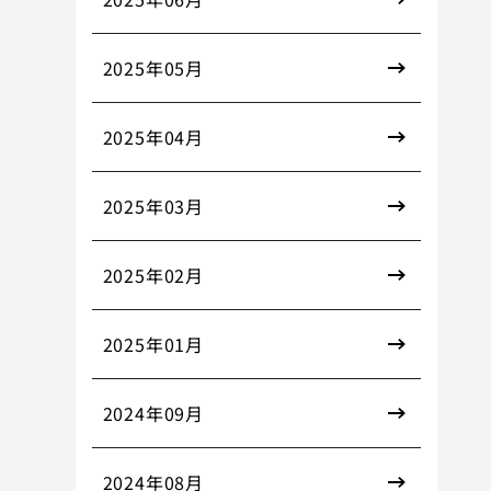
2025年05月
2025年04月
2025年03月
2025年02月
2025年01月
2024年09月
2024年08月