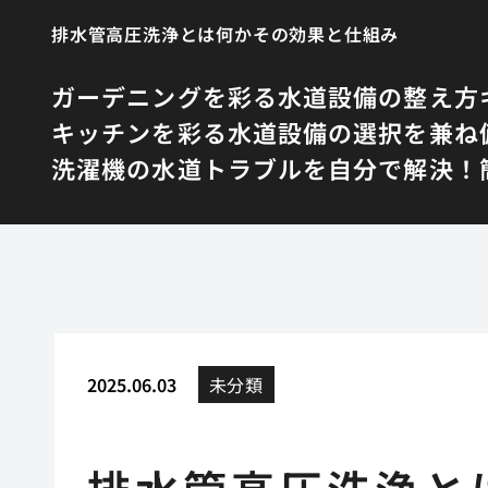
排水管高圧洗浄とは何かその効果と仕組み
ガーデニングを彩る水道設備の整え方
キッチンを彩る水道設備の選択を兼ね
洗濯機の水道トラブルを自分で解決！簡
2025.06.03
未分類