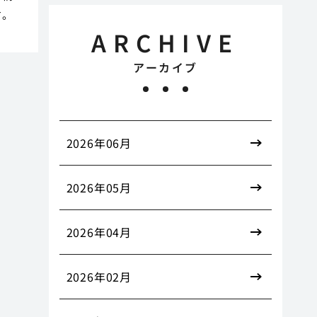
す。
ARCHIVE
アーカイブ
2026年06月
2026年05月
2026年04月
2026年02月