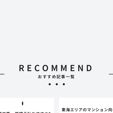
RECOMMEND
おすすめ記事一覧
東海エリアのマンション向