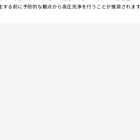
生する前に予防的な観点から高圧洗浄を行うことが推奨されま