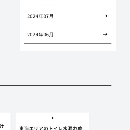
2024年07月
2024年06月
け
東海エリアのトイレ水漏れ修