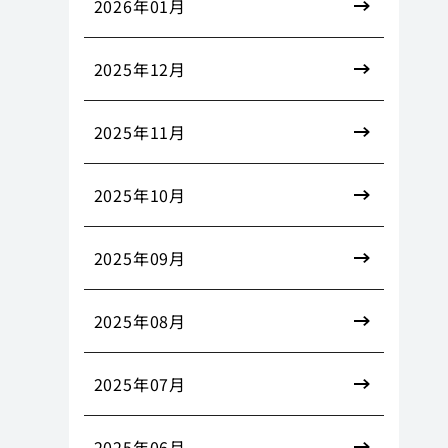
2026年01月
2025年12月
2025年11月
2025年10月
2025年09月
2025年08月
2025年07月
2025年06月