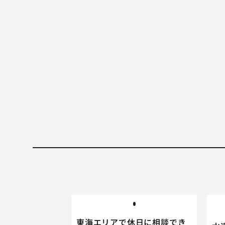
東海エリアで休日に相談でき