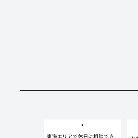
東海エリアで休日に相談でき