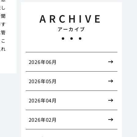
流し
ARCHIVE
新聞
防す
アーカイブ
水管
るこ
入れ
2026年06月
2026年05月
2026年04月
2026年02月