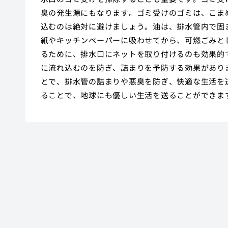
臭の発生源にもなります。ゴミ受けのゴミは、こま
込むのは絶対に避けましょう。油は、排水管内で固
紙やキッチンペーパーに吸わせてから、可燃ごみと
るために、排水口にネットを取り付けるのも効果的
に流れ込むのを防ぎ、詰まりを予防する効果があり
とで、排水管の詰まりや悪臭を防ぎ、快適な生活を
ることで、地球にも優しい生活を送ることができま