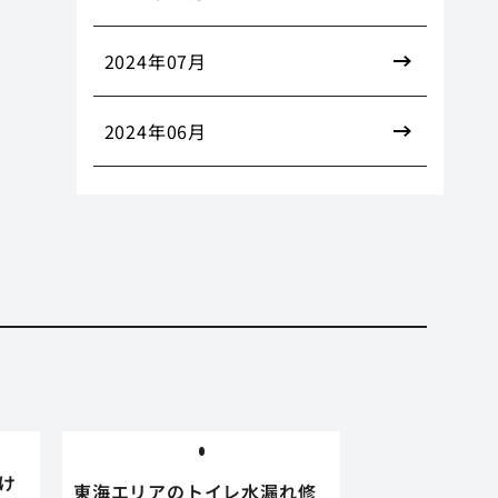
2024年07月
2024年06月
け
東海エリアのトイレ水漏れ修