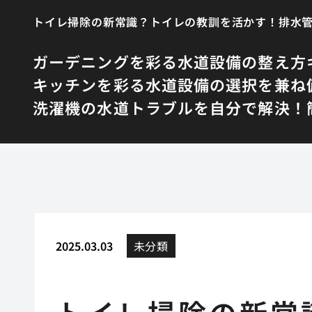
トイレ掃除の新常識？トイレの教訓を活かす！排水
ガーデニングを彩る水道設備の整え方
キッチンを彩る水道設備の選択を兼ね
洗濯機の水道トラブルを自分で解決！簡
2025.03.03
未分類