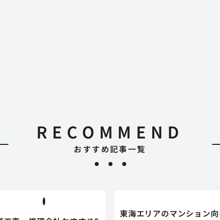
RECOMMEND
おすすめ記事一覧
東海エリアのマンション向