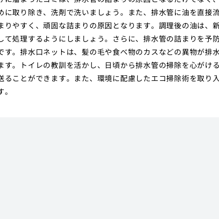
めに取り除き、洗剤で洗いましょう。また、排水管に油を直接
まりやすく、頑固な詰まりの原因となります。調理後の油は、
して処理するようにしましょう。さらに、排水管の詰まりを予
です。排水口ネットは、髪の毛や食べ物のカスなどの異物が排
ます。トイレの教訓を活かし、日頃から排水管の掃除を心がけ
送ることができます。また、環境に配慮したエコ掃除術を取り
す。