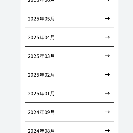
2025年05月
2025年04月
2025年03月
2025年02月
2025年01月
2024年09月
2024年08月