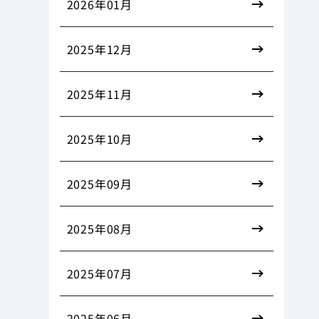
2026年01月
2025年12月
2025年11月
2025年10月
2025年09月
2025年08月
2025年07月
2025年06月