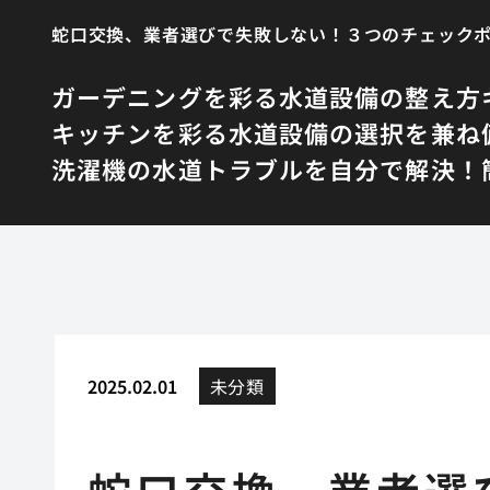
蛇口交換、業者選びで失敗しない！３つのチェック
ガーデニングを彩る水道設備の整え方
キッチンを彩る水道設備の選択を兼ね
洗濯機の水道トラブルを自分で解決！簡
2025.02.01
未分類