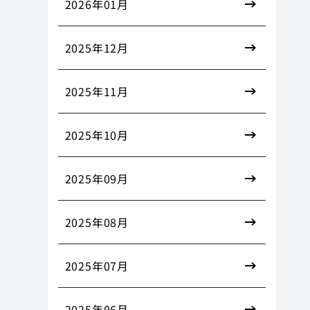
2026年01月
2025年12月
2025年11月
2025年10月
2025年09月
2025年08月
2025年07月
2025年06月