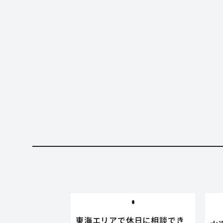
東海エリアで休日に相談でき