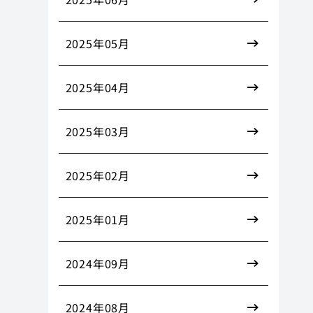
2025年05月
2025年04月
2025年03月
2025年02月
2025年01月
2024年09月
2024年08月