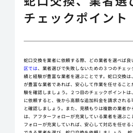
蛇口交換、業者選
チェックポイント
蛇口交換を業者に依頼する際、どの業者を選べば良
区では
、業者選びで失敗しないための３つのチェッ
績と経験が豊富な業者を選ぶことです。蛇口交換は
が豊富な業者であれば、安心して作業を任せること
験を確認しましょう。２つ目のチェックポイントは
に依頼すると、後から高額な追加料金を請求される
と確認しましょう。また、見積もりは複数の業者か
は、アフターフォローが充実している業者を選ぶこ
フォローが充実していれば、安心して対応を任せる
できる業者を選び、蛇口交換を依頼しましょう。 