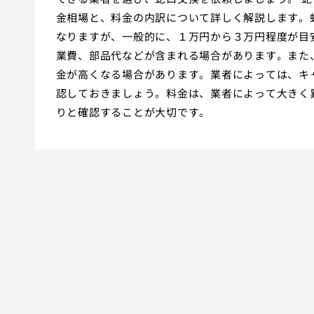
金相場と、料金の内訳について詳しく解説します。
なりますが、一般的に、１万円から３万円程度が目
業費、部品代などが含まれる場合があります。また
金が高くなる場合があります。業者によっては、キ
認しておきましょう。料金は、業者によって大きく
りと確認することが大切です。