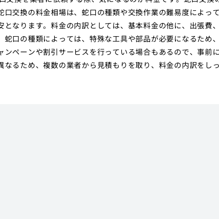
蛇口交換の料金相場は、蛇口の種類や交換作業の難易度によっ
安となります。料金の内訳としては、基本料金の他に、出張費
、蛇口の種類によっては、特殊な工具や部品が必要になるため
ャンペーンや割引サービスを行っている場合もあるので、事前
異なるため、複数の業者から見積もりを取り、料金の内訳をし