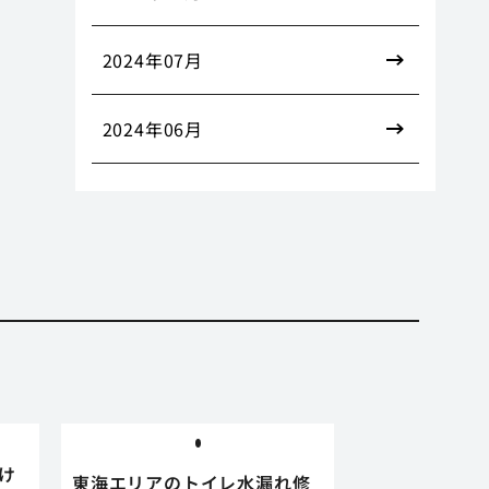
2024年07月
2024年06月
け
東海エリアのトイレ水漏れ修