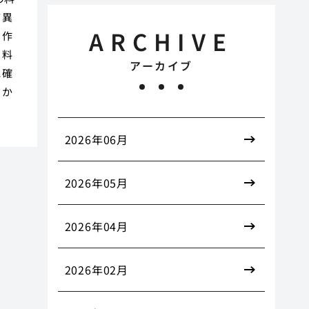
て異
ARCHIVE
、作
、料
アーカイブ
に確
っか
2026年06月
2026年05月
2026年04月
2026年02月