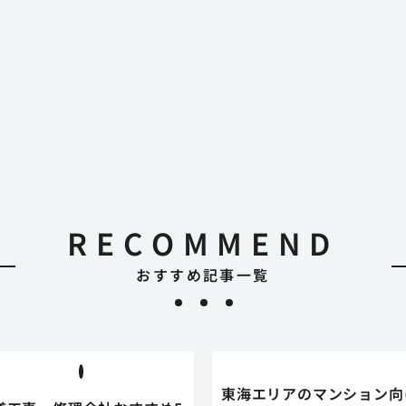
RECOMMEND
おすすめ記事一覧
東海エリアのマンション向