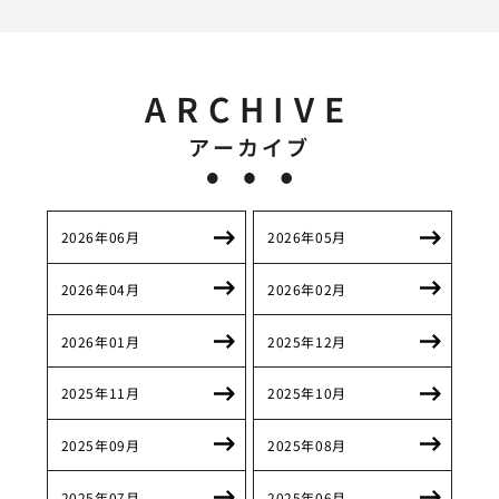
ARCHIVE
アーカイブ
2026年06月
2026年05月
2026年04月
2026年02月
2026年01月
2025年12月
2025年11月
2025年10月
2025年09月
2025年08月
2025年07月
2025年06月