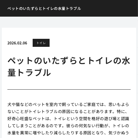
ペットのいたずらとトイレの水量トラブル
2026.02.06
トイレ
ペットのいたずらとトイレの水
量トラブル
犬や猫などのペットを室内で飼っているご家庭では、思いもよら
ないことがトイレトラブルの原因になることがあります。特に、
好奇心旺盛なペットは、トイレという空間を格好の遊び場と認識
してしまうことがあるのです。彼らの何気ない行動が、トイレの
水量を異常に増やしたり減らしたりする原因となり、気づかぬう