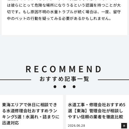
は彼らにとって危険な場所になりうるという認識を持つことが大
切です。もし原因不明の水量トラブルが続く場合は、一度、留守
中のペットの行動を疑ってみる必要があるかもしれません。
RECOMMEND
おすすめ記事一覧
東海エリアで休日に相談でき
水道工事・修理会社おすすめ5
る水道修理会社おすすめラン
選【東海】管理会社が相談し
キング5選！水漏れ・詰まりに
やすい信頼の業者を徹底比較
迅速対応
2026.06.28
家