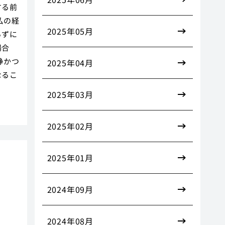
する前
私の経
2025年05月
らずに
場合
静かつ
2025年04月
なるこ
2025年03月
2025年02月
2025年01月
2024年09月
2024年08月