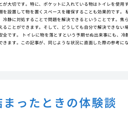
とが大切です。特に、ポケットに入れている物はトイレを使用
棚を設置して物を置くスペースを確保することも効果的です。 
、冷静に対処することで問題を解決できるということです。焦
えることができます。そして、どうしても自分で解決できない
安全です。 トイレに物を落とすという予期せぬ出来事にも、冷
できます。この記事が、同じような状況に直面した際の参考に
詰まったときの体験談