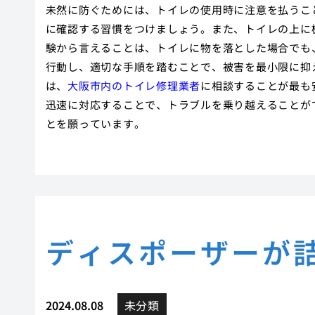
未然に防ぐためには、トイレの使用時に注意を払うこ
に確認する習慣をつけましょう。また、トイレの上に
験から言えることは、トイレに物を落とした場合でも
行動し、適切な手順を踏むことで、被害を最小限に抑
は、
大阪市内のトイレ修理業者
に相談することが最も
迅速に対応することで、トラブルを乗り越えることが
とを願っています。
ディスポーザーが
2024.08.08
未分類