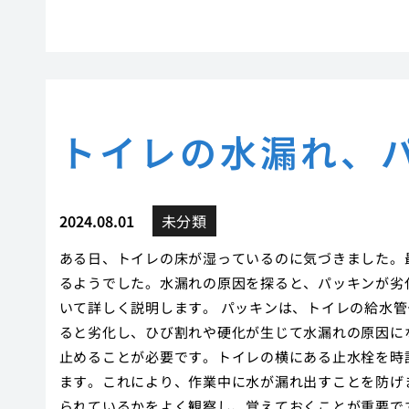
トイレの水漏れ、
2024.08.01
未分類
ある日、トイレの床が湿っているのに気づきました。
るようでした。水漏れの原因を探ると、パッキンが劣
いて詳しく説明します。 パッキンは、トイレの給水
ると劣化し、ひび割れや硬化が生じて水漏れの原因に
止めることが必要です。トイレの横にある止水栓を時
ます。これにより、作業中に水が漏れ出すことを防げ
られているかをよく観察し、覚えておくことが重要で