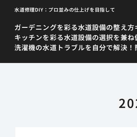
水道修理DIY：プロ並みの仕上げを目指して
ガーデニングを彩る水道設備の整え方
キッチンを彩る水道設備の選択を兼ね
洗濯機の水道トラブルを自分で解決！簡
2