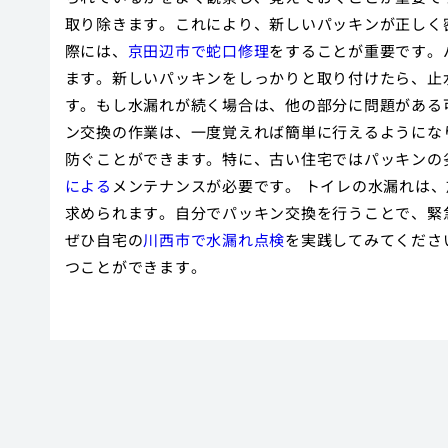
取り除きます。これにより、新しいパッキンが正しく
際には、
京田辺市で蛇口修理
をすること
が重要です。
ます。新しいパッキンをしっかりと取り付けたら、止
す。もし水漏れが続く場合は、他の部分に問題がある
ン交換の作業は、一度覚えれば簡単に行えるようにな
防ぐことができます。特に、古い住宅ではパッキンの
による
メンテナンスが必要です。 トイレの水漏れは
求められます。自分でパッキン交換を行うことで、緊
ぜひ自宅の
川西市で水漏れ点検
を実践してみてくださ
つことができます。