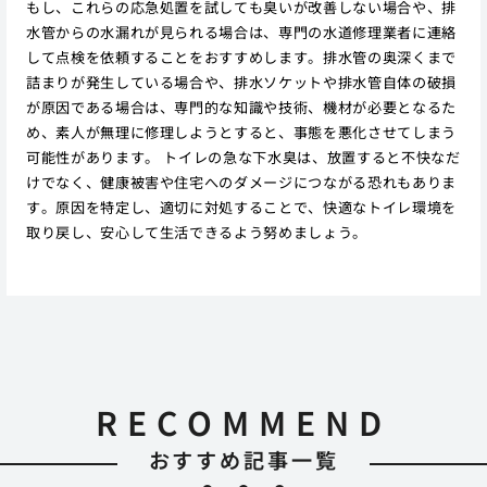
もし、これらの応急処置を試しても臭いが改善しない場合や、排
水管からの水漏れが見られる場合は、専門の水道修理業者に連絡
して点検を依頼することをおすすめします。排水管の奥深くまで
詰まりが発生している場合や、排水ソケットや排水管自体の破損
が原因である場合は、専門的な知識や技術、機材が必要となるた
め、素人が無理に修理しようとすると、事態を悪化させてしまう
可能性があります。 トイレの急な下水臭は、放置すると不快なだ
けでなく、健康被害や住宅へのダメージにつながる恐れもありま
す。原因を特定し、適切に対処することで、快適なトイレ環境を
取り戻し、安心して生活できるよう努めましょう。
RECOMMEND
おすすめ記事一覧