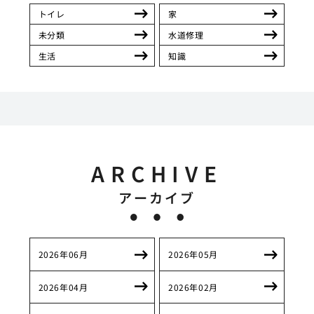
トイレ
家
未分類
水道修理
生活
知識
ARCHIVE
アーカイブ
2026年06月
2026年05月
2026年04月
2026年02月