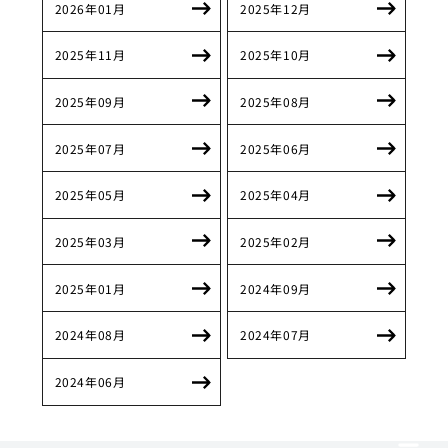
2026年01月
2025年12月
2025年11月
2025年10月
2025年09月
2025年08月
2025年07月
2025年06月
2025年05月
2025年04月
2025年03月
2025年02月
2025年01月
2024年09月
2024年08月
2024年07月
2024年06月