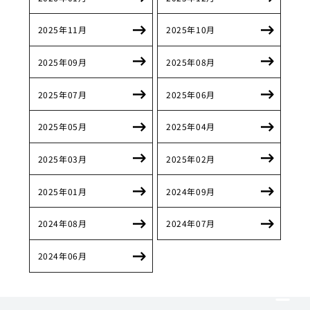
2025年11月
2025年10月
2025年09月
2025年08月
2025年07月
2025年06月
2025年05月
2025年04月
2025年03月
2025年02月
2025年01月
2024年09月
2024年08月
2024年07月
2024年06月