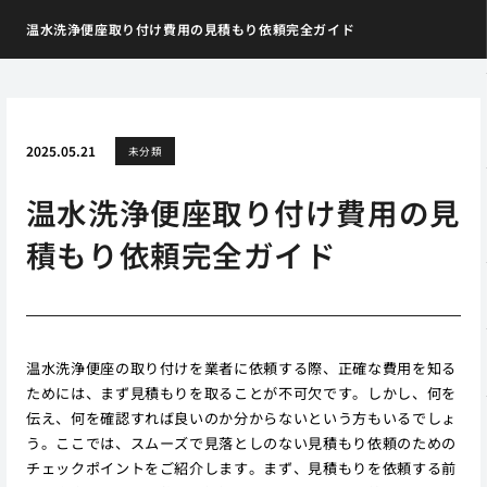
温水洗浄便座取り付け費用の見積もり依頼完全ガイド
2025.05.21
未分類
温水洗浄便座取り付け費用の見
積もり依頼完全ガイド
温水洗浄便座の取り付けを業者に依頼する際、正確な費用を知る
ためには、まず見積もりを取ることが不可欠です。しかし、何を
伝え、何を確認すれば良いのか分からないという方もいるでしょ
う。ここでは、スムーズで見落としのない見積もり依頼のための
チェックポイントをご紹介します。まず、見積もりを依頼する前