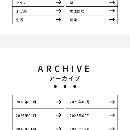
トイレ
家
未分類
水道修理
生活
知識
ARCHIVE
アーカイブ
2026年06月
2026年05月
2026年04月
2026年02月
2026年01月
2025年12月