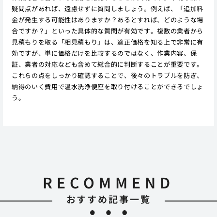
疑問点があれば、遠慮せずに質問しましょう。例えば、「追加料
金が発生する可能性はありますか？あるとすれば、どのような場
合ですか？」といった具体的な質問が有効です。複数の業者から
見積もりを取る「相見積もり」は、適正価格を知る上で非常に有
効ですが、単に価格だけを比較するのではなく、作業内容、保
証、業者の対応なども含めて総合的に判断することが重要です。
これらの点をしっかり確認することで、後々のトラブルを防ぎ、
納得のいく費用で温水洗浄便座を取り付けることができるでしょ
う。
RECOMMEND
おすすめ記事一覧