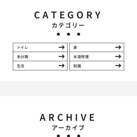
CATEGORY
カテゴリー
トイレ
家
未分類
水道修理
生活
知識
ARCHIVE
アーカイブ