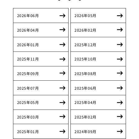
2026年06月
2026年05月
2026年04月
2026年02月
2026年01月
2025年12月
2025年11月
2025年10月
2025年09月
2025年08月
2025年07月
2025年06月
2025年05月
2025年04月
2025年03月
2025年02月
2025年01月
2024年09月