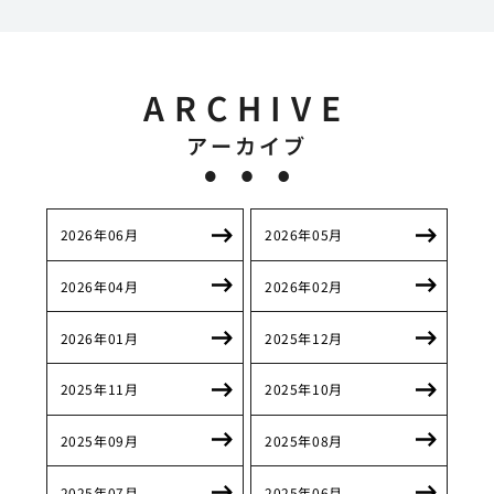
ARCHIVE
アーカイブ
2026年06月
2026年05月
2026年04月
2026年02月
2026年01月
2025年12月
2025年11月
2025年10月
2025年09月
2025年08月
2025年07月
2025年06月