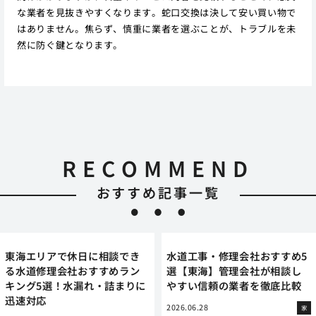
な業者を見抜きやすくなります。蛇口交換は決して安い買い物で
はありません。焦らず、慎重に業者を選ぶことが、トラブルを未
然に防ぐ鍵となります。
RECOMMEND
おすすめ記事一覧
東海エリアで休日に相談でき
水道工事・修理会社おすすめ5
る水道修理会社おすすめラン
選【東海】管理会社が相談し
キング5選！水漏れ・詰まりに
やすい信頼の業者を徹底比較
迅速対応
2026.06.28
家