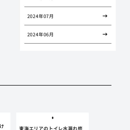
2024年07月
2024年06月
け
東海エリアのトイレ水漏れ修