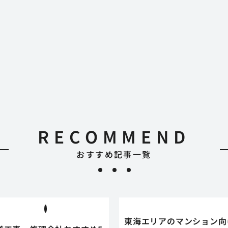
RECOMMEND
おすすめ記事一覧
東海エリアのマンション向