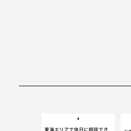
東海エリアで休日に相談でき