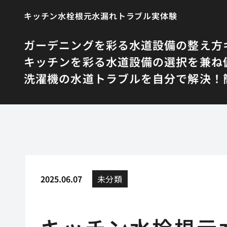
キッチン水栓根元水漏れトラブル実体験
ガーデニングを彩る水道設備の整え方
キッチンを彩る水道設備の選択を兼ね
洗濯機の水道トラブルを自分で解決！簡
2025.06.07
未分類