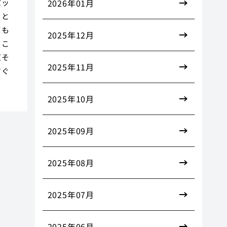
パッ
2026年01月
こと
ても
2025年12月
るこ
直そ
2025年11月
すぐ
2025年10月
2025年09月
2025年08月
2025年07月
2025年06月