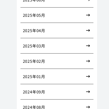
2025年05月
2025年04月
2025年03月
2025年02月
2025年01月
2024年09月
2024年08月