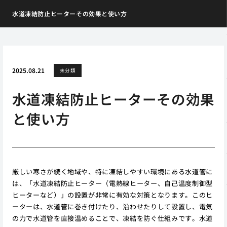
水道凍結防止ヒーターその効果と使い方
2025.08.21
未分類
水道凍結防止ヒーターその効果
と使い方
厳しい寒さが続く地域や、特に凍結しやすい環境にある水道管に
は、「水道凍結防止ヒーター（電熱線ヒーター、自己温度制御型
ヒーターなど）」の設置が非常に有効な対策となります。このヒ
ーターは、水道管に巻き付けたり、沿わせたりして設置し、電気
の力で水道管を直接温めることで、凍結を防ぐ仕組みです。水道