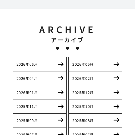
ARCHIVE
アーカイブ
2026年06月
2026年05月
2026年04月
2026年02月
2026年01月
2025年12月
2025年11月
2025年10月
2025年09月
2025年08月
2025年07月
2025年06月