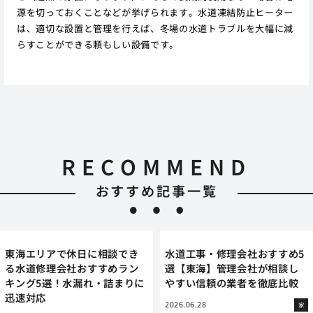
源を切っておくことなどが挙げられます。水道凍結防止ヒーター
は、適切な設置と管理を行えば、冬場の水道トラブルを大幅に減
らすことができる頼もしい設備です。
RECOMMEND
おすすめ記事一覧
東海エリアで休日に相談でき
水道工事・修理会社おすすめ5
る水道修理会社おすすめラン
選【東海】管理会社が相談し
キング5選！水漏れ・詰まりに
やすい信頼の業者を徹底比較
迅速対応
2026.06.28
家