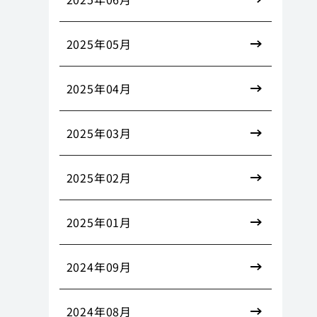
2025年05月
2025年04月
2025年03月
2025年02月
2025年01月
2024年09月
2024年08月