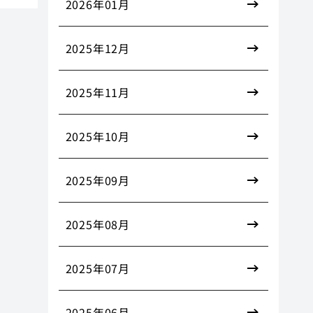
2026年01月
2025年12月
2025年11月
2025年10月
2025年09月
2025年08月
2025年07月
2025年06月