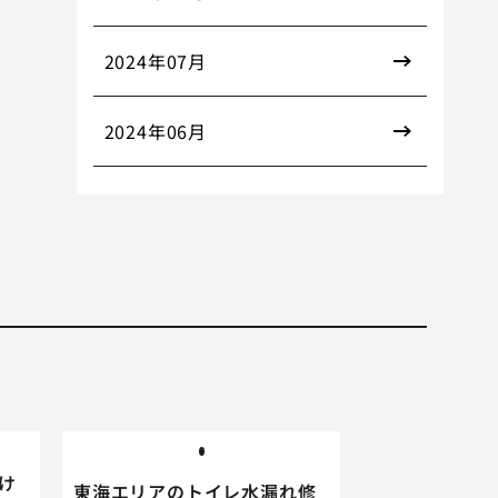
2024年07月
2024年06月
け
東海エリアのトイレ水漏れ修