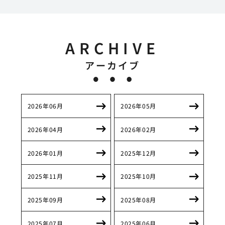
ARCHIVE
アーカイブ
2026年06月
2026年05月
2026年04月
2026年02月
2026年01月
2025年12月
2025年11月
2025年10月
2025年09月
2025年08月
2025年07月
2025年06月