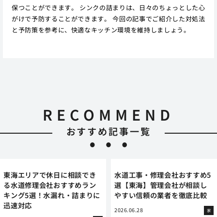
保つことができます。 シンクの詰まりは、日々のちょっとした心
がけで予防することができます。 今回の記事でご紹介した対処法
と予防策を参考に、快適なキッチン環境を維持しましょう。
RECOMMEND
おすすめ記事一覧
東海エリアで休日に相談でき
水道工事・修理会社おすすめ5
る水道修理会社おすすめラン
選【東海】管理会社が相談し
キング5選！水漏れ・詰まりに
やすい信頼の業者を徹底比較
迅速対応
2026.06.28
家