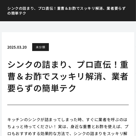
シンクの詰まり、プロ直伝！重曹＆お酢でスッキリ解消、業者要らず
の簡単テク
2025.03.20
未分類
シンクの詰まり、プロ直伝！重
曹＆お酢でスッキリ解消、業者
要らずの簡単テク
キッチンのシンクが詰まってしまった時、すぐに業者を呼ぶのは
ちょっと待ってください！ 実は、身近な重曹とお酢を使えば、プ
ロもおすすめする効果的な方法で、シンクの詰まりをスッキリ解