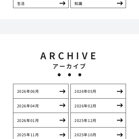
生活
知識
ARCHIVE
アーカイブ
2026年06月
2026年05月
2026年04月
2026年02月
2026年01月
2025年12月
2025年11月
2025年10月